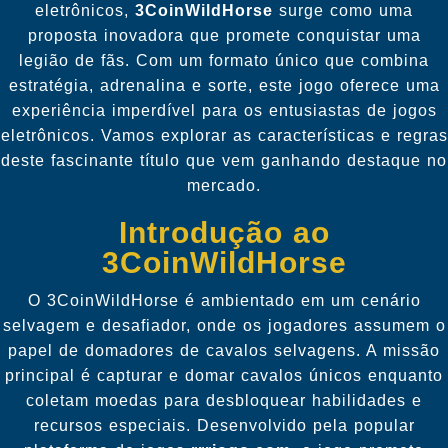
eletrônicos,
3CoinWildHorse
surge como uma
proposta inovadora que promete conquistar uma
legião de fãs. Com um formato único que combina
estratégia, adrenalina e sorte, este jogo oferece uma
experiência imperdível para os entusiastas de jogos
eletrônicos. Vamos explorar as características e regras
deste fascinante título que vem ganhando destaque no
mercado.
Introdução ao
3CoinWildHorse
O
3CoinWildHorse
é ambientado em um cenário
selvagem e desafiador, onde os jogadores assumem o
papel de domadores de cavalos selvagens. A missão
principal é capturar e domar cavalos únicos enquanto
coletam moedas para desbloquear habilidades e
recursos especiais. Desenvolvido pela popular