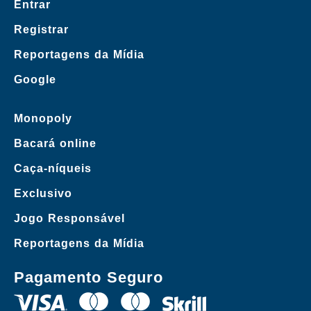
Entrar
Registrar
Reportagens da Mídia
Google
Monopoly
Bacará online
Caça-níqueis
Exclusivo
Jogo Responsável
Reportagens da Mídia
Pagamento Seguro