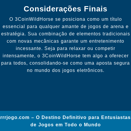
Considerações Finais
O 3CoinWildHorse se posiciona como um título
essencial para qualquer amante de jogos de arena e
estratégia. Sua combinação de elementos tradicionais
com novas mecânicas garante um entretenimento
incessante. Seja para relaxar ou competir
intensamente, o 3CoinWildHorse tem algo a oferecer
para todos, consolidando-se como uma aposta segura
no mundo dos jogos eletrônicos.
rrrjogo.com – O Destino Definitivo para Entusiastas
de Jogos em Todo o Mundo