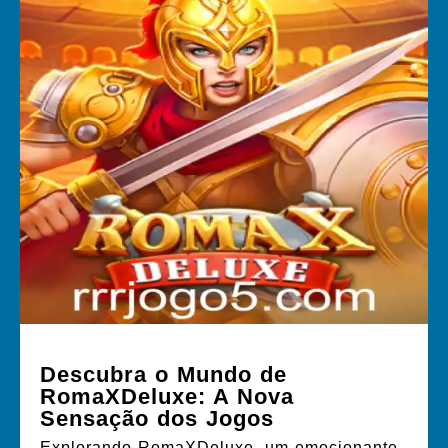
Descubra o Mundo de
RomaXDeluxe: A Nova
Sensação dos Jogos
Explorando RomaXDeluxe, um emocionante