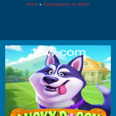
Início
»
Reportagens da Mídia