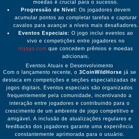
moedas é crucial para o sucesso.
Progressão de Nível:
Os jogadores devem
acumular pontos ao completar tarefas e capturar
cavalos para avançar a níveis mais desafiadores.
Eventos Especiais:
O jogo inclui eventos ao
vivo e competições entre jogadores no
rrrjogo.com
que concedem prêmios e moedas
adicionais.
Eventos Atuais e Desenvolvimento
Com o lançamento recente, o
3CoinWildHorse
já se
destaca em competições e seções especializadas de
jogos digitais. Eventos especiais são organizados
frequentemente pela comunidade, incentivando a
interação entre jogadores e contribuindo para o
crescimento de um ambiente de jogo competitivo e
amigável. A inclusão de atualizações regulares e
feedbacks dos jogadores garante uma experiência
constantemente aprimorada para o usuário.