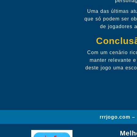
personag
Uma das últimas atu
que só podem ser ob
de jogadores a
Conclusã
Com um cenário ric
manter relevante e
deste jogo uma esco
rrrjogo.com –
Melh