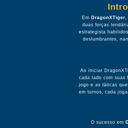
Intr
Em
DragonXTiger
,
duas forças lendár
estrategista habilido
deslumbrantes, nar
Ao iniciar DragonXTi
cada lado com suas h
jogo e as táticas qu
em turnos, cada jog
O sucesso em