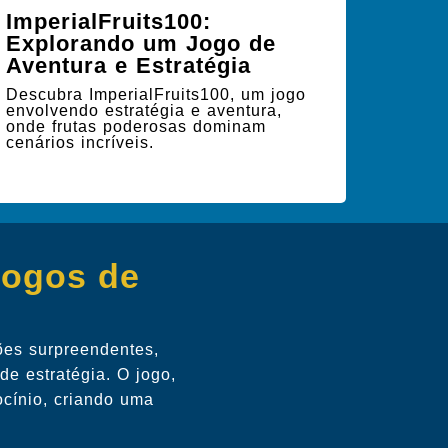
ImperialFruits100:
Explorando um Jogo de
Aventura e Estratégia
Descubra ImperialFruits100, um jogo
envolvendo estratégia e aventura,
onde frutas poderosas dominam
cenários incríveis.
Jogos de
ões surpreendentes,
e estratégia. O jogo,
ocínio, criando uma