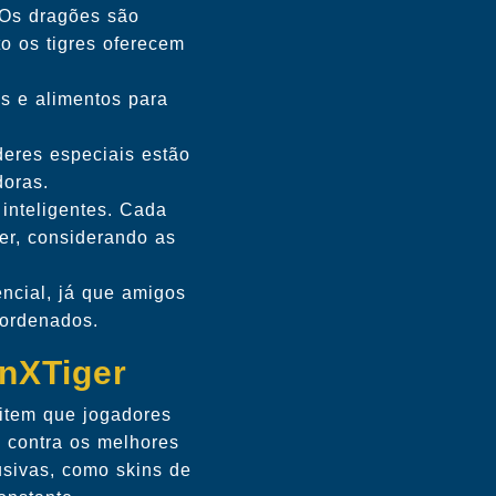
 Os dragões são
to os tigres oferecem
.
s e alimentos para
eres especiais estão
doras.
inteligentes. Cada
er, considerando as
ncial, já que amigos
oordenados.
nXTiger
item que jogadores
 contra os melhores
usivas, como skins de