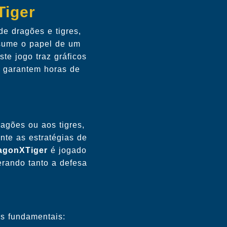
Tiger
de dragões e tigres,
ssume o papel de um
ste jogo traz gráficos
e garantem horas de
ragões ou aos tigres,
nte as estratégias de
agonXTiger
é jogado
rando tanto a defesa
s fundamentais: